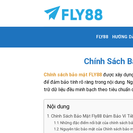
Skip
to
content
FLY88
HƯỚNG D
Chính Sách B
Chính sách bảo mật FLY88
được xây dựng 
để đảm bảo tính rõ ràng trong nội dung. Ng
trữ dữ liệu đều minh bạch theo tiêu chuẩn 
Nội dung
Chính Sách Bảo Mật Fly88 Đảm Bảo Ví Ti
Những đặc điểm nổi bật của chính sách b
Nguyên tắc bảo mật của Chính sách bảo m