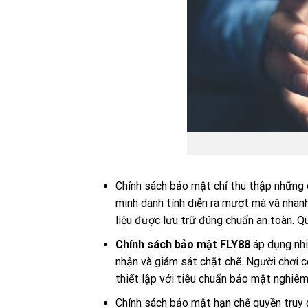
Chính sách bảo mật chỉ thu thập những d
minh danh tính diễn ra mượt mà và nhanh
liệu được lưu trữ đúng chuẩn an toàn. Q
Chính sách bảo mật FLY88
áp dụng nhi
nhận và giám sát chặt chẽ. Người chơi c
thiết lập với tiêu chuẩn bảo mật nghiêm
Chính sách bảo mật hạn chế quyền truy 