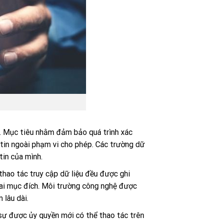
h. Mục tiêu nhằm đảm bảo quá trình xác
 tin ngoài phạm vi cho phép. Các trường dữ
tin của mình.
hao tác truy cập dữ liệu đều được ghi
 sai mục đích. Môi trường công nghệ được
 lâu dài.
sự được ủy quyền mới có thể thao tác trên