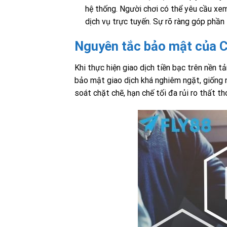
hệ thống. Người chơi có thể yêu cầu xem 
dịch vụ trực tuyến. Sự rõ ràng góp phần
Nguyên tắc bảo mật của C
Khi thực hiện giao dịch tiền bạc trên nền t
bảo mật giao dịch khá nghiêm ngặt, giống n
soát chặt chẽ, hạn chế tối đa rủi ro thất th