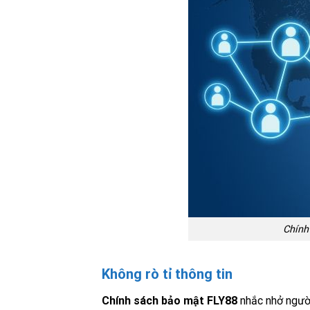
Chính
Không rò tỉ thông tin
Chính sách bảo mật FLY88
nhắc nhở người