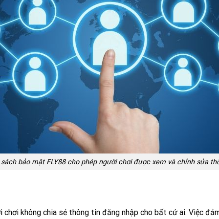
 sách bảo mật FLY88 cho phép người chơi được xem và chỉnh sửa thô
 chơi không chia sẻ thông tin đăng nhập cho bất cứ ai. Việc đả