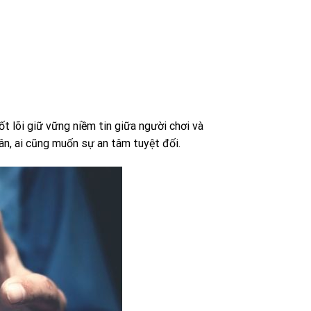
t lõi giữ vững niềm tin giữa người chơi và
nhân, ai cũng muốn sự an tâm tuyệt đối.