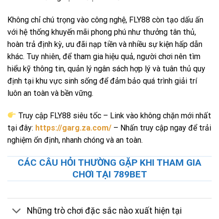
Không chỉ chú trọng vào công nghệ, FLY88 còn tạo dấu ấn
với hệ thống khuyến mãi phong phú như thưởng tân thủ,
hoàn trả định kỳ, ưu đãi nạp tiền và nhiều sự kiện hấp dẫn
khác. Tuy nhiên, để tham gia hiệu quả, người chơi nên tìm
hiểu kỹ thông tin, quản lý ngân sách hợp lý và tuân thủ quy
định tại khu vực sinh sống để đảm bảo quá trình giải trí
luôn an toàn và bền vững.
Truy cập FLY88 siêu tốc – Link vào không chặn mới nhất
tại đây:
https://garg.za.com/
– Nhấn truy cập ngay để trải
nghiệm ổn định, nhanh chóng và an toàn.
CÁC CÂU HỎI THƯỜNG GẶP KHI THAM GIA
CHƠI TẠI 789BET
Những trò chơi đặc sắc nào xuất hiện tại