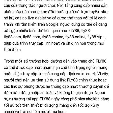
cầu của đông đảo người chơi. Nền tảng cung cấp nhiều sản
phẩm hấp dẫn như game đổi thưởng, xổ số trực tuyến, slot
nổ hũ, casino live dealer và cá cược thể thao với tỷ lệ cạnh
tranh. Khi tìm kiếm trên Google, người dùng có thể dễ dàng
bắt gặp nhiều biến thể liên quan như FLY88, fly88,
fly88.com, fly88 com, fly88 casino, fly88 online, fly88 vip…,
giúp quá trình truy cập linh hoạt và ổn định hơn trong mọi
thời điểm.
Trong một số trường hợp, đường dẫn vào trang chủ FLY88
có thể được cập nhật nhằm hạn chế tình trạng nghẽn mạng
hoặc chặn truy cập từ nhà cung cấp dịch vụ internet. Vì vậy,
người chơi nên ưu tiên sử dụng link FLY88 chính thức hoặc
các link dự phòng được hệ thống cập nhật thường xuyên để
đảm bảo đăng nhập an toàn và không bị gián đoạn. Ngoài
ra, xu hướng tải app FLY88 ngày càng phổ biến nhờ khả năng
tối ưu tốt trên thiết bị di động, mang đến tốc độ xử lý
nhanh và trải nghiệm mượt mà hơn.